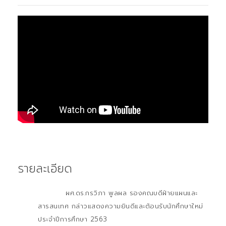
รายละเอียด
ผศ.ดร.กรวิภา พูลผล รองคณบดีฝ่ายแผนและ
สารสนเทศ กล่าวแสดงความยินดีและต้อนรับนักศึกษาใหม่
ประจำปีการศึกษา 2563