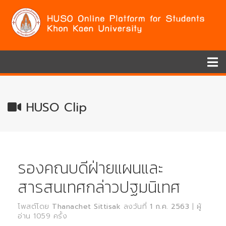
HUSO Clip
รองคณบดีฝ่ายแผนและ
สารสนเทศกล่าวปฐมนิเทศ
โพสต์โดย
Thanachet Sittisak
ลงวันที่
1 ก.ค. 2563
| ผู้
อ่าน 1059 ครั้ง