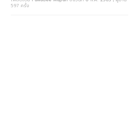
597 ครั้ง