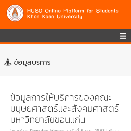
ข้อมูลบริการ
ข้อมูลการให้บริการของคณะ
มนุษยศาสตร์และสังคมศาสตร์
มหาวิทยาลัยขอนแก่น
โพสต์โดย
Pawadee Mapan
ลงวันที่
8 ก.ค. 2563
| ผู้อ่าน