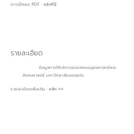
ดาวน์โหลด PDF :
คลิกที่นี่
รายละเอียด
ข้อมูลการให้บริการของคณะมนุษยศาสตร์และ
สังคมศาสตร์ มหาวิทยาลัยขอนแก่น
รายละเอียดเพิ่มเติม :
คลิก >>