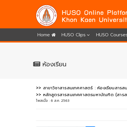
Home
HUSO Clips
HUSO Course
ห้องเรียน
>> สาขาวิชาสารสนเทศศาสตร์ : ห้องเรียนสารส
>> หลักสูตรสารสนเทศศาสตรมหาบัณฑิต (สารส
โพสเมื่อ : 6 ส.ค. 2563