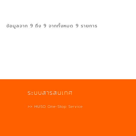
ข้อมูลจาก 9 ถึง 9 จากทั้งหมด 9 รายการ
ระบบสารสนเทศ
>> HUSO One-Stop Service