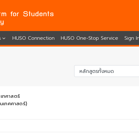
s
HUSO Connection
HUSO One-Stop Service
Sign 
นเทศาสตร์
นเทศศาสตร์)