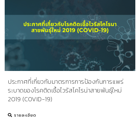
ประกาศที่เกี่ยวกับมาตรการการป้องกันการแพร่
ระบาดของโรคติดเชื้อไวรัสโคโรน่าสายพันธุ์ใหม่
2019 (COVID-19)
รายละเอียด