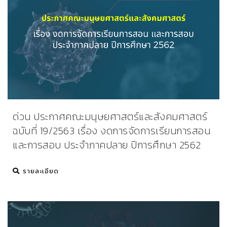
ด่วน ประกาศคณะมนุษยศาสตร์และสังคมศาสตร์
ฉบับที่ 19/2563 เรื่อง งดการจัดการเรียนการสอน
และการสอบ ประจำภาคปลาย ปีการศึกษา 2562
รายละเอียด