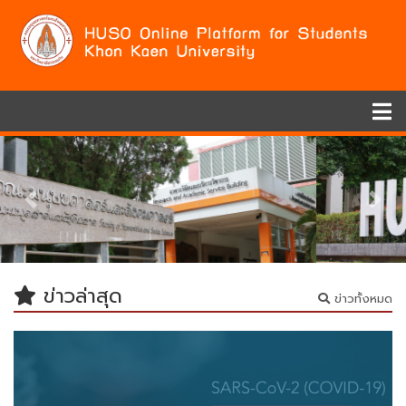
Previous
Nex
ข่าวล่าสุด
ข่าวทั้งหมด