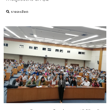
รายละเอียด