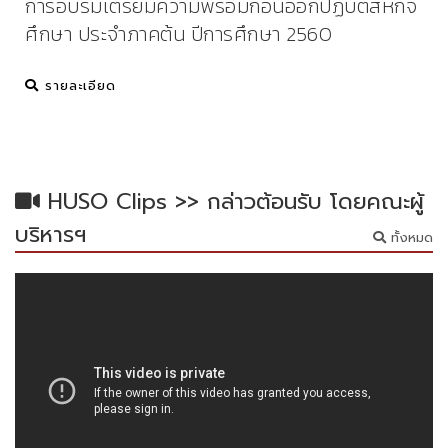
การอบรมเตรียมความพร้อมก่อนออกปฏิบัติสหกิจ
ศึกษา ประจำภาคต้น ปีการศึกษา 2560
รายละเอียด
HUSO Clips >> กล่าวต้อนรับ โดยคณะผู้
บริหารฯ
ทั้งหมด