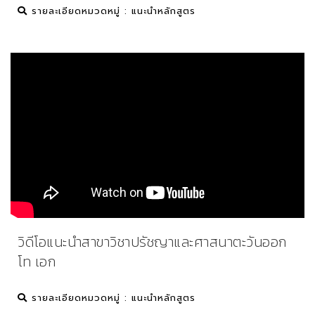
รายละเอียด
หมวดหมู่ : แนะนำหลักสูตร
วิดีโอแนะนำสาขาวิชาปรัชญาและศาสนาตะวันออก
โท เอก
รายละเอียด
หมวดหมู่ : แนะนำหลักสูตร