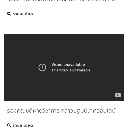
รายละเอียด
รองคณบดีฝ่ายวิชาการ กล่าวปฐมนิเทศออนไลน์
รายละเอียด